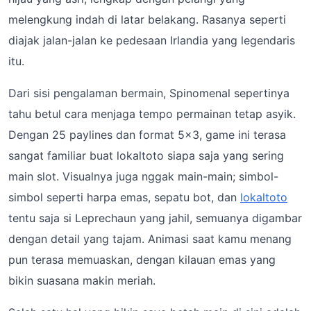
melengkung indah di latar belakang. Rasanya seperti
diajak jalan-jalan ke pedesaan Irlandia yang legendaris
itu.
Dari sisi pengalaman bermain, Spinomenal sepertinya
tahu betul cara menjaga tempo permainan tetap asyik.
Dengan 25 paylines dan format 5×3, game ini terasa
sangat familiar buat lokaltoto siapa saja yang sering
main slot. Visualnya juga nggak main-main; simbol-
simbol seperti harpa emas, sepatu bot, dan
lokaltoto
tentu saja si Leprechaun yang jahil, semuanya digambar
dengan detail yang tajam. Animasi saat kamu menang
pun terasa memuaskan, dengan kilauan emas yang
bikin suasana makin meriah.