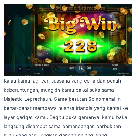
Kalau kamu lagi cari suasana yang ceria dan penuh
keberuntungan, mungkin kamu bakal suka sama
Majestic Leprechaun. Game besutan Spinomenal ini
benar-benar membawa nuansa Irlandia yang kental ke
layar gadget kamu. Begitu buka gamenya, kamu bakal
langsung disambut sama pemandangan perbukitan
hijau yang asri, lengkap dengan pelangi yang